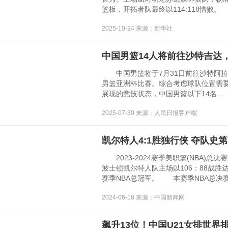
篮板，开拓者队最终以114:118惜败。 
2025-10-24 来源：新华社
中国男篮14人将前往沙特吉达，
中国男篮将于7月31日前往沙特阿拉伯
男篮亚洲杯比赛。综合考虑球队位置需
展现的竞技状态，中国男篮以下14名...
2025-07-30 来源：人民日报客户端
凯尔特人4:1胜独行侠 夺队史第
2023-2024赛季美职篮(NBA)总
波士顿凯尔特人队主场以106：88战胜
赛季NBA总冠军。 本赛季NBA总决赛前
2024-06-18 来源：中国新闻网
飙升13位！中国U21女排世界