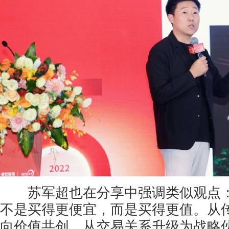
苏军超也在分享中强调类似观点：
不是买得更便宜，而是买得更值。从
向价值共创，从交易关系升级为战略