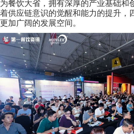
为餐饮大省，拥有深厚的产业基础和
着供应链意识的觉醒和能力的提升，
更加广阔的发展空间。