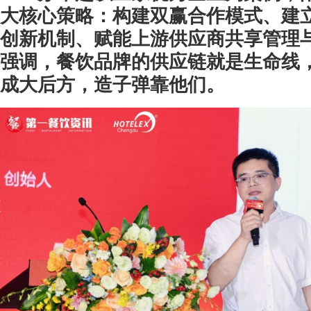
大核心策略：构建双赢合作模式、建
创新机制、赋能上游供应商共享管理
强调，
餐饮品牌的供应链就是生命线
成大后方，造子弹靠他们。