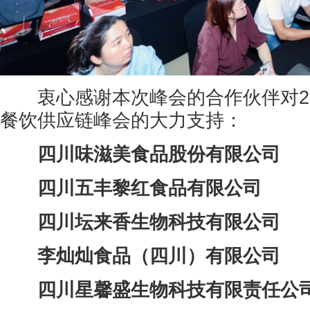
衷心感谢本次峰会的合作伙伴对20
餐饮供应链峰会的大力支持：
四川味滋美食品股份有限公司
四川五丰黎红食品有限公司
四川坛来香生物科技有限公司
李灿灿食品（四川）有限公司
四川星馨盛生物科技有限责任公