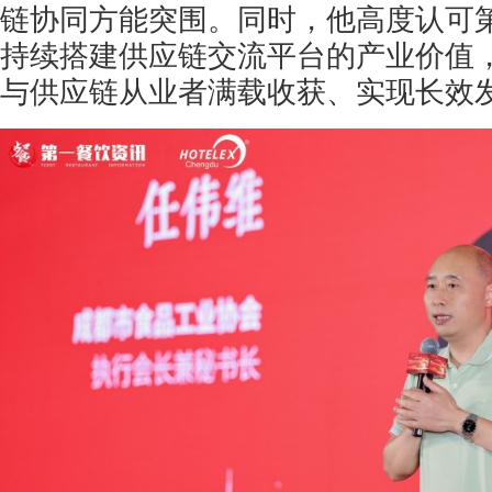
链协同方能突围。同时，他高度认可
持续搭建供应链交流平台的产业价值
与供应链从业者满载收获、实现长效