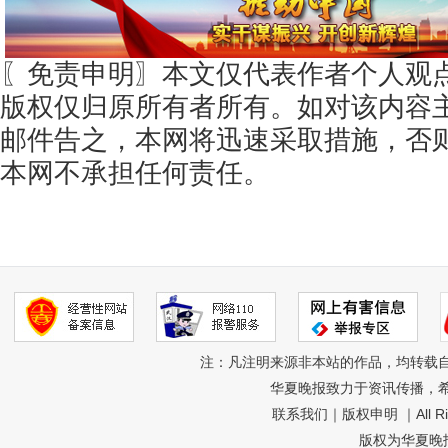
〖免责申明〗本文仅代表作者个人观
版权仅归原所有者所有。如对该内容
邮件告之，本网将迅速采取措施，否
本网不承担任何责任。
注：凡注明来源非本站的作品，均转载
华夏晚报致力于资讯传播，
联系我们
｜
版权申明
｜All R
版权为华夏晚