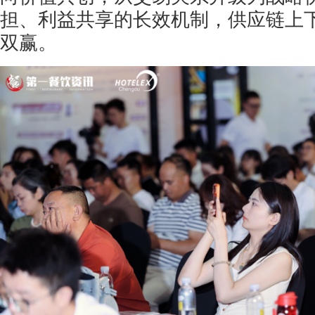
担、利益共享的长效机制，供应链上
双赢。