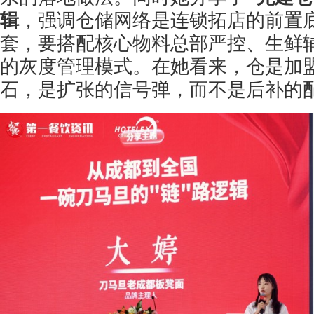
辑
，强调仓储网络是连锁拓店的前置
套，要搭配核心物料总部严控、生鲜
的灰度管理模式。在她看来，仓是加
石，是扩张的信号弹，而不是后补的