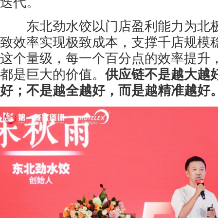
迭代。
东北劲水饺以门店盈利能力为北极
致效率实现极致成本，支撑千店规模
这个量级，每一个百分点的效率提升
都是巨大的价值。
供应链不是越大越
好；不是越全越好，而是越精准越好