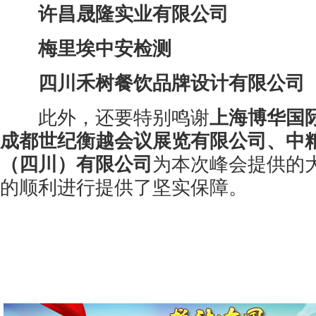
许昌晟隆实业有限公司
梅里埃中安检测
四川禾树餐饮品牌设计有限公司
此外，还要特别鸣谢
上海博华国
成都世纪衡越会议展览有限公司、中
（四川）有限公司
为本次峰会提供的
的顺利进行提供了坚实保障。