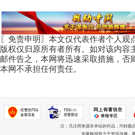
〖免责申明〗本文仅代表作者个人观
版权仅归原所有者所有。如对该内容
邮件告之，本网将迅速采取措施，否
本网不承担任何责任。
注：凡注明来源非本站的作品，均转载
华夏晚报致力于资讯传播，