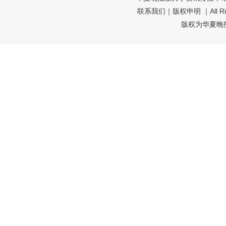
联系我们
｜
版权申明
｜All R
版权为华夏晚