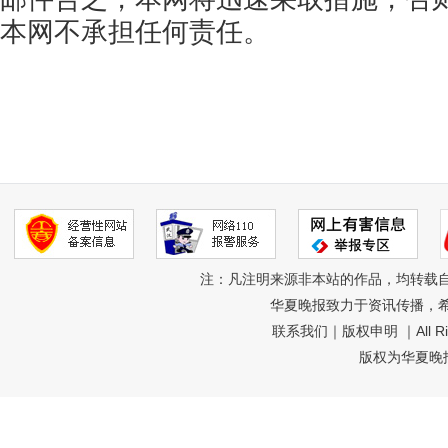
本网不承担任何责任。
注：凡注明来源非本站的作品，均转载
华夏晚报致力于资讯传播，
联系我们
｜
版权申明
｜All R
版权为华夏晚