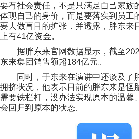
要有社会责任，不是只满足自己家族
体现自己的身价，而是要落实到员工
要去做盲目的扩张，并透露，胖东来
上有41亿资金。
据胖东来官网数据显示，截至2025
东来集团销售额超184亿元。
同时，于东来在演讲中还谈及了胖
拥挤状况，他表示目前的胖东来是怪
需要铁栏杆，没办法实现原本的温馨
会回归到原本的状态。