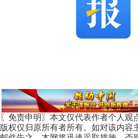
〖免责申明〗本文仅代表作者个人观
版权仅归原所有者所有。如对该内容
邮件告之，本网将迅速采取措施，否