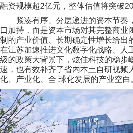
融资规模超2亿元，整体估值将突破2
紧凑有序、分层递进的资本节奏，
口加持，而是资本市场对其完整商业
制的产业价值、长期确定性增长给出
在江苏加速推进文化数字化战略、人
级的政策大背景下，炫佳科技的稳步
速，也有效补齐了省内本土自研视频
化、产业化、全 球化发展的产业空白