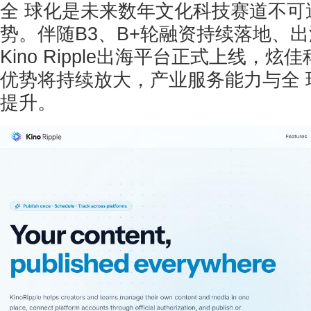
全 球化是未来数年文化科技赛道不可
势。伴随B3、B+轮融资持续落地、
Kino Ripple出海平台正式上线，
优势将持续放大，产业服务能力与全 
提升。