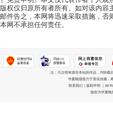
版权仅归原所有者所有。如对该内容
邮件告之，本网将迅速采取措施，否
本网不承担任何责任。
注：凡注明来源非本站的作品，均转载
华夏晚报致力于资讯传播，
联系我们
｜
版权申明
｜All R
版权为华夏晚