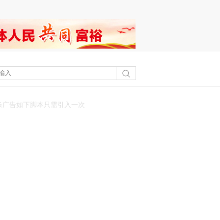
条广告如下脚本只需引入一次