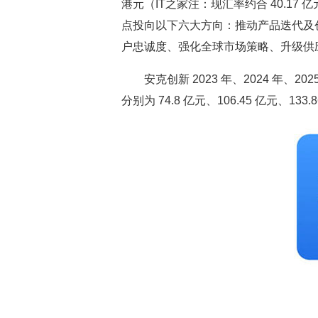
港元（IT之家注：现汇率约合 40.17
点投向以下六大方向：推动产品迭代及
户忠诚度、强化全球市场策略、升级供
安克创新 2023 年、2024 年、2025
分别为 74.8 亿元、106.45 亿元、133