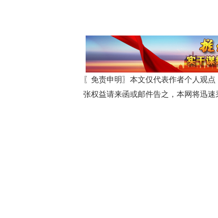
〖免责申明〗本文仅代表作者个人观点
张权益请来函或邮件告之，本网将迅速