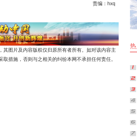
责编：hxq
热
，其图片及内容版权仅归原所有者所有。如对该内容主
采取措施，否则与之相关的纠纷本网不承担任何责任。