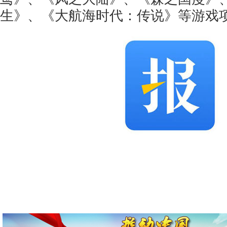
生》、《大航海时代：传说》等游戏