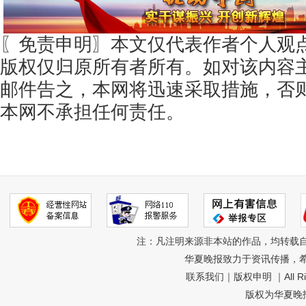
〖免责申明〗本文仅代表作者个人观
版权仅归原所有者所有。如对该内容
邮件告之，本网将迅速采取措施，否
本网不承担任何责任。
注：凡注明来源非本站的作品，均转载
华夏晚报致力于资讯传播，
联系我们
｜
版权申明
｜All R
版权为华夏晚