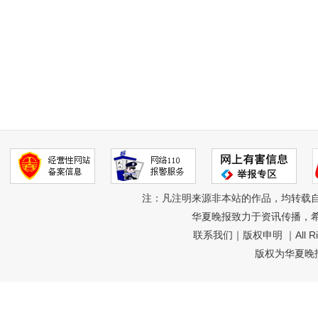
注：凡注明来源非本站的作品，均转载
华夏晚报致力于资讯传播，
联系我们
｜
版权申明
｜All R
版权为华夏晚