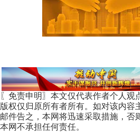
〖免责申明〗本文仅代表作者个人观
版权仅归原所有者所有。如对该内容
邮件告之，本网将迅速采取措施，否
本网不承担任何责任。