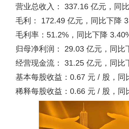
营业总收入： 337.16 亿元，同比增
毛利： 172.49 亿元，同比下降 3.
毛利率：51.2%，同比下降 3.40
归母净利润： 29.03 亿元，同比下降
经营现金流： 31.25 亿元，同比下降
基本每股收益：0.67 元 / 股，同比下
稀释每股收益：0.66 元 / 股，同比下