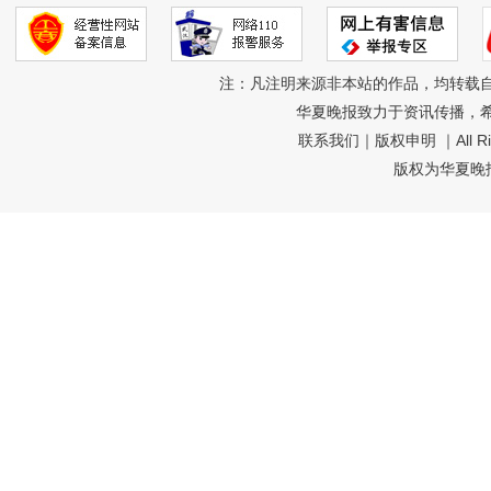
注：凡注明来源非本站的作品，均转载
华夏晚报致力于资讯传播，
联系我们
｜
版权申明
｜All R
版权为华夏晚