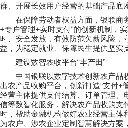
群、开展长效用户经营的基础产品底
在保障劳动者权益方面，银联商务
+专户管理+实时支付”的创新机制，
时、安全发放，有效防范欠薪风险，
益，为稳定就业、保障民生提供坚实
建设数智农收平台“丰产田”
中国银联以数字技术创新农产品收
出农产品收购平台，创新打造“支付+
经营主体提供支付结算、订单管理、
信等数智化服务，解决农产品收购支
时，帮助金融机构做好农业经营主体
为农户、涉农企业定制智慧解决方案