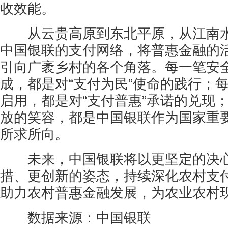
收效能。
从云贵高原到东北平原，从江南水
中国银联的支付网络，将普惠金融的
引向广袤乡村的各个角落。每一笔安
成，都是对“支付为民”使命的践行；
启用，都是对“支付普惠”承诺的兑现
放的笑容，都是中国银联作为国家重
所求所向。
未来，中国银联将以更坚定的决心
措、更创新的姿态，持续深化农村支
助力农村普惠金融发展，为农业农村
数据来源：中国银联