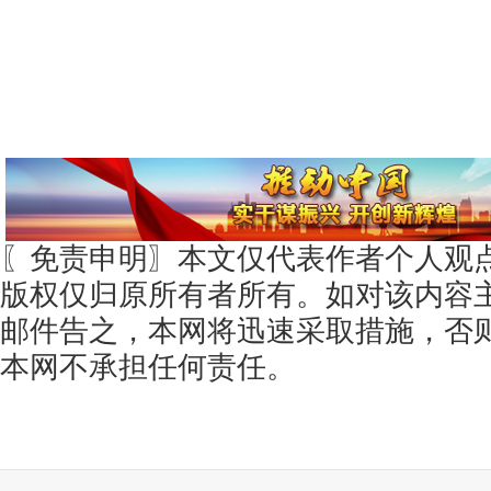
〖免责申明〗本文仅代表作者个人观
版权仅归原所有者所有。如对该内容
邮件告之，本网将迅速采取措施，否
本网不承担任何责任。