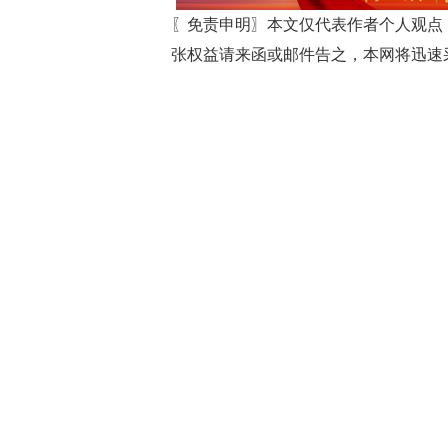
〖免责申明〗本文仅代表作者个人观点
张权益请来函或邮件告之，本网将迅速