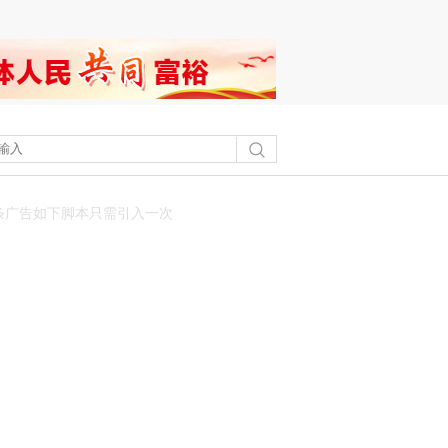
条广告如下脚本只需引入一次