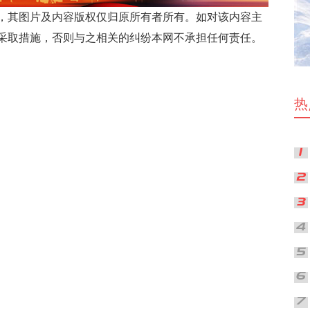
，其图片及内容版权仅归原所有者所有。如对该内容主
采取措施，否则与之相关的纠纷本网不承担任何责任。
热