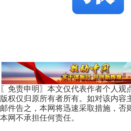
〖免责申明〗本文仅代表作者个人观
版权仅归原所有者所有。如对该内容
邮件告之，本网将迅速采取措施，否
本网不承担任何责任。