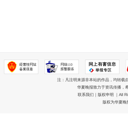
注：凡注明来源非本站的作品，均转载
华夏晚报致力于资讯传播，
联系我们
｜
版权申明
｜All R
版权为华夏晚