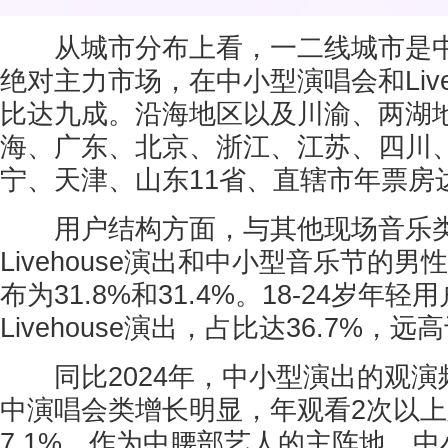
从城市分布上看，一二线城市是中
绝对主力市场，在中小型演唱会和Live
比达九成。沿海地区以及川渝、两湖
海、广东、北京、浙江、江苏、四川
宁、天津、山东11省、直辖市年票房
用户结构方面，与其他现场音乐类
Livehouse演出和中小型音乐节的
布为31.8%和31.4%。18-24岁年轻
Livehouse演出，占比达36.7%，
同比2024年，中小型演出的观演
中演唱会类增长明显，年观看2次以
7.1%。作为中腰部艺人的主阵地，