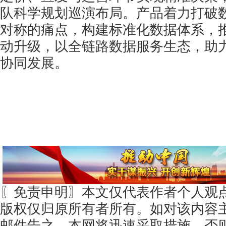
队科学规划巡演布局。产品着力打破
对称的痛点，构建标准化数据体系，
动升级，以全链路数据服务生态，助
协同发展。
〖免责申明〗本文仅代表作者个人观
版权仅归原所有者所有。如对该内容
邮件告之，本网将迅速采取措施，否