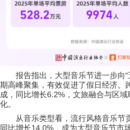
报告指出，大型音乐节进一步向“五一
期高峰聚集，有效促进了假日经济。
成，同比增长6.2%，文旅融合与区
化。
从音乐类型看，流行风格音乐节贡
同比增长14.0%，成为大型音乐节市