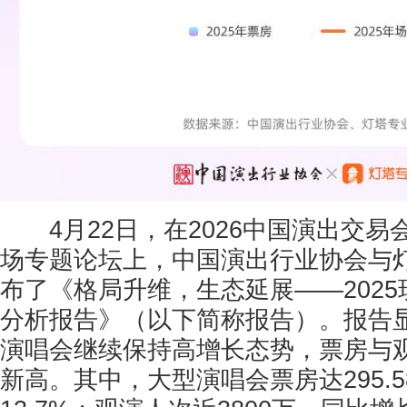
4月22日，在2026中国演出交易
场专题论坛上，中国演出行业协会与
布了《格局升维，生态延展——202
分析报告》（以下简称报告）。报告显
演唱会继续保持高增长态势，票房与
新高。其中，大型演唱会票房达295.