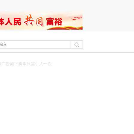
条广告如下脚本只需引入一次