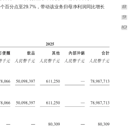
1个百分点至29.7%，带动该业务归母净利润同比增长