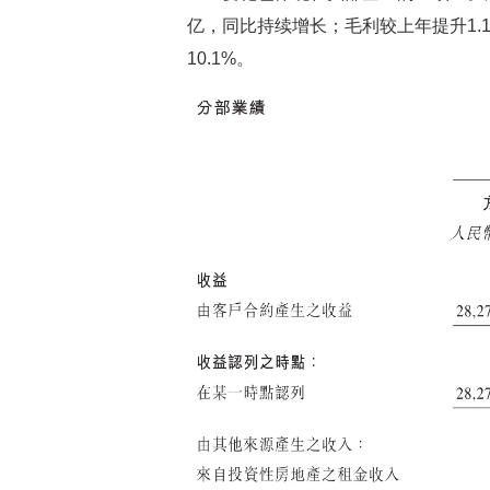
亿，同比持续增长；毛利较上年提升1.
10.1%。