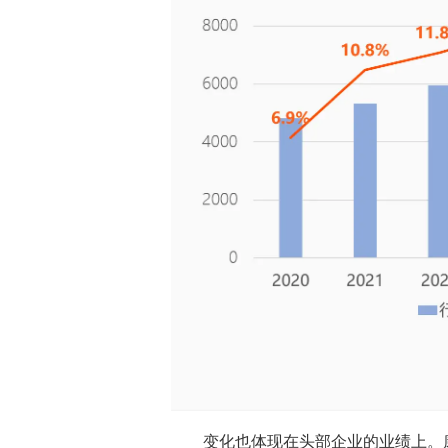
变化也体现在头部企业的业绩上。康师傅