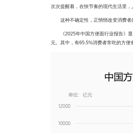
次次提醒着，在快节奏的现代生活里，人
这种不确定性，正悄悄改变消费者
《2025年中国方便面行业报告》显示
元。其中，有65.5%消费者常吃的方