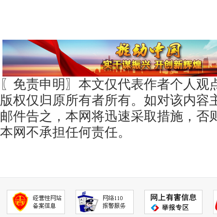
〖免责申明〗本文仅代表作者个人观
版权仅归原所有者所有。如对该内容
邮件告之，本网将迅速采取措施，否
本网不承担任何责任。