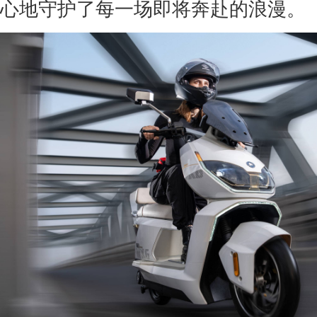
心地守护了每一场即将奔赴的浪漫。