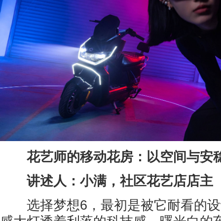
花艺师的移动花房：以空间与安
讲述人：小满，社区花艺店店主
选择梦想6，最初是被它耐看的设