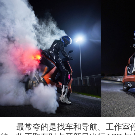
最常夸的是找车和导航。工作室停